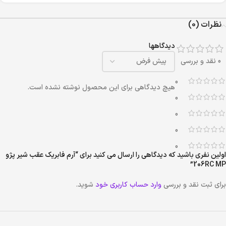
نظرات (0)
دیدگاهها
0 نقد و بررسی
0
هیچ دیدگاهی برای این محصول نوشته نشده است.
0
0
0
0
اولین نفری باشید که دیدگاهی را ارسال می کنید برای “آرم فابریک عقب شیر پژو
206RC MP”
برای ثبت نقد و بررسی
وارد حساب کاربری خود
شوید.