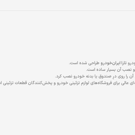
درو
تارا ایران‌خودرو
طراحی شده است.
 نصب آن بسیار ساده است.
ن آن را روی درِ صندوق یا بدنه خودرو نصب کرد.
ای عالی برای فروشگاه‌های لوازم تزئینی خودرو و پخش‌کنندگان قطعات تزئینی ا