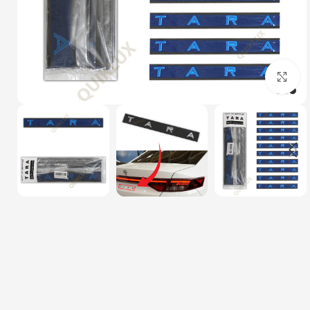
بزرگنمایی تصویر