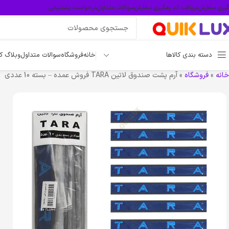
گیری سفارش
دریافت کد رهگیری سفارش
سوالات متداول
درخواست پشتیبانی
دسته بندی کالاها
خانه
فروشگاه
سوالات متداول
وبلاگ ک
خانه
»
فروشگاه
»
آرم پشت صندوق لاتین TARA فروش عمده – بسته 10 عددی