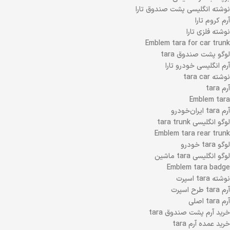
نوشته انگلیسی پشت صندوق تارا
آرم کروم تارا
نوشته فلزی تارا
Emblem tara for car trunk
لوگو پشت صندوق tara
آرم انگلیسی خودرو تارا
نوشته tara car
آرم tara
Emblem tara
آرم tara ایران‌خودرو
لوگو انگلیسی tara trunk
Emblem tara rear trunk
لوگو tara خودرو
لوگو انگلیسی tara ماشین
Emblem tara badge
نوشته tara اسپرت
آرم tara طرح اسپرت
آرم tara اصلی
خرید آرم پشت صندوق tara
خرید عمده آرم tara