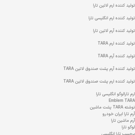
تولید کننده ارم لاتین تارا
تولید کننده ارم انگلیسی تارا
تولید کننده آرم لاتین تارا
تولید کننده ارم TARA
تولید کننده آرم TARA
تولید کننده آرم پشت صندوق لاتین TARA
تولید کننده ارم پشت صندوق لاتین TARA
ارم تارالوگو انگلیسی تارا
Emblem TARA
نوشته TARA پشت ماشین
آرم تارا ایران خودرو
آرم ماشین تارا
لوگو تارا
برچسب تارا انگلیسی