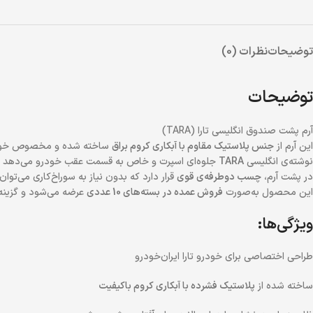
توضیحات
نظرات (0)
توضیحات
آرم پشت صندوق انگلیسی تارا (TARA)
این آرم از
جنس پلاستیک مقاوم با آبکاری کروم براق
ساخته شده و مخصوص خو
نوشته‌ی انگلیسی
TARA
جلوه‌ای اسپرت و خاص به قسمت عقب خودرو می‌دهد و
در پشت آرم،
چسب دوطرفه‌ی قوی
قرار دارد که بدون نیاز به سوراخ‌کاری می‌توا
این محصول به‌صورت
فروش عمده در بسته‌های 10 عددی
عرضه می‌شود و گزینه‌
ویژگی‌ها:
طراحی اختصاصی برای خودرو تارا ایران‌خودرو
ساخته شده از
پلاستیک فشرده با آبکاری کروم باکیفیت