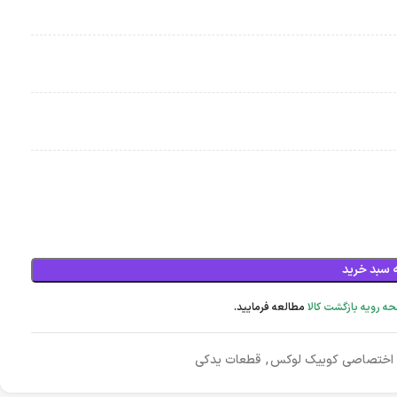
 سبد خرید
ه رویه بازگشت کالا
مطالعه فرمایید.
 اختصاصی کوییک لوکس
,
قطعات یدکی