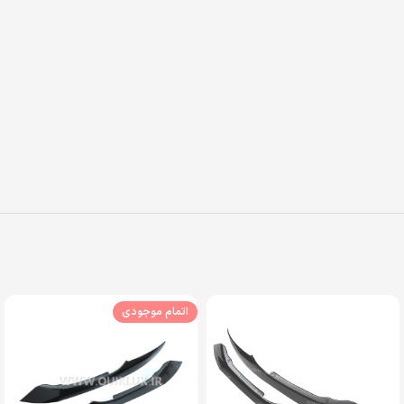
اتمام موجودی