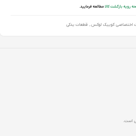
ه رویه بازگشت کالا
مطالعه فرمایید.
ت اختصاصی کوییک لوکس
,
قطعات یدکی
ی است.