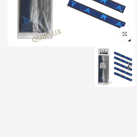
بزرگنمایی تصویر