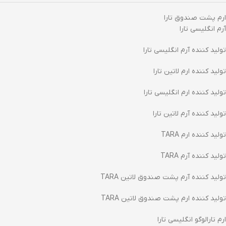
ارم پشت صندوق تارا
آرم انگلیسی تارا
تولید کننده آرم انگلیسی تارا
تولید کننده ارم لاتین تارا
تولید کننده ارم انگلیسی تارا
تولید کننده آرم لاتین تارا
تولید کننده ارم TARA
تولید کننده آرم TARA
تولید کننده آرم پشت صندوق لاتین TARA
تولید کننده ارم پشت صندوق لاتین TARA
ارم تارالوگو انگلیسی تارا