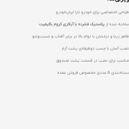
طراحی اختصاصی برای خودرو تارا ایران‌خودرو
ساخته شده از
پلاستیک فشرده با آبکاری کروم باکیفیت
ظاهر زیبا و درخشان با دوام بالا در برابر آفتاب و شست‌وشو
نصب آسان با چسب دوطرفه‌ی پشت آرم
مناسب برای نصب در قسمت پشت صندوق
بسته‌بندی 5 عددی مخصوص فروش عمده