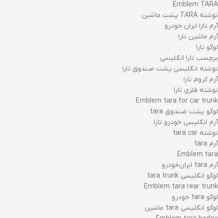
Emblem TARA
نوشته TARA پشت ماشین
آرم تارا ایران خودرو
آرم ماشین تارا
لوگو تارا
برچسب تارا انگلیسی
نوشته انگلیسی پشت صندوق تارا
آرم کروم تارا
نوشته فلزی تارا
Emblem tara for car trunk
لوگو پشت صندوق tara
آرم انگلیسی خودرو تارا
نوشته tara car
آرم tara
Emblem tara
آرم tara ایران‌خودرو
لوگو انگلیسی tara trunk
Emblem tara rear trunk
لوگو tara خودرو
لوگو انگلیسی tara ماشین