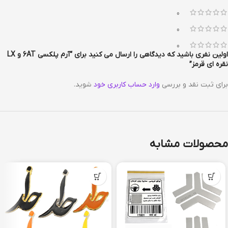
0
0
0
اولین نفری باشید که دیدگاهی را ارسال می کنید برای “آرم پلکسی 6AT و LX
نقره ای قرمز”
برای ثبت نقد و بررسی
وارد حساب کاربری خود
شوید.
محصولات مشابه