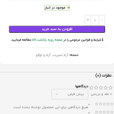
موجود در انبار
افزودن به سبد خرید
شرایط و قوانین مرجوعی را در
صفحه رویه بازگشت کالا
مطالعه فرمایید.
دسته:
آرم اسپرت
,
آرم و لوگو
نظرات (0)
دیدگاهها
0 نقد و بررسی
0
هیچ دیدگاهی برای این محصول نوشته نشده است.
0