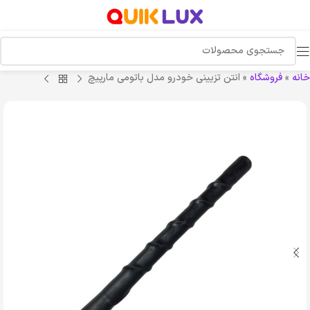
خانه
»
فروشگاه
»
انتن تزیینی خودرو مدل باتومی مارپیچ