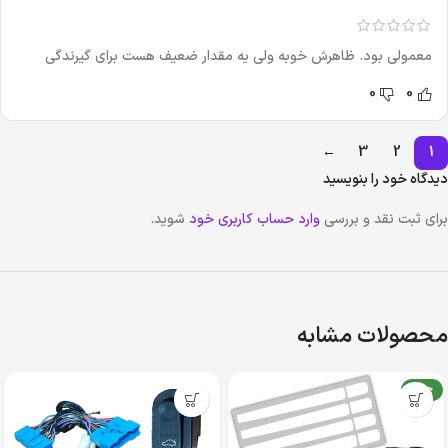
معمولی بود. ظاهرش خوبه ولی یه مقدار ضعیف هست برای گیرندگی
0
0
←
3
2
1
دیدگاه خود را بنویسید
برای ثبت نقد و بررسی
وارد حساب کاربری خود
شوید.
محصولات مشابه
جدید