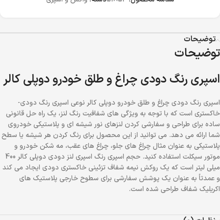
توضیحات
توضیحات
اسپری رنگ دودی چراغ و طلق خودرو دوپلی کالر
اسپری رنگ دودی چراغ و طلق خودرو دوپلی کالر نوعی اسپری رنگ دودی-
خاکستری است که با توجه به ویژگی های شفافیت رنگ لنز، یک راه حل قانونی
ساده برای طراحی و سفارشی کردن لنزهای نور شیشه ای و پلاستیکی خودروی
شما ارائه می دهد. می توانید از این محصول برای رنگ کردن هر شیشه یا سطح
پلاستیکی به عنوان مثال چراغ های جلو، چراغ های عقب، مه شکن خودرو و
موتور سیکلت استفاده کنید. حجم اسپری رنگ اسپری لنز دودی دوپلی کالر 400
میلی‌ لیتر است که یک روکش نیمه شفاف تزئینی خاکستری دودی ایجاد می کند
و عمدتاً به عنوان یک پوشش سفارشی برای سطوح خارجی پلاستیک‌ های
اکریلیک شفاف طراحی شده است.