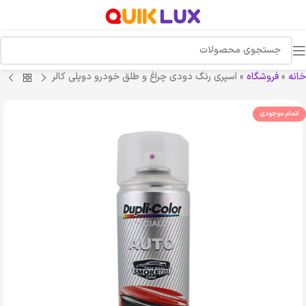
خانه
»
فروشگاه
»
اسپری رنگ دودی چراغ و طلق خودرو دوپلی کالر
اتمام موجودی