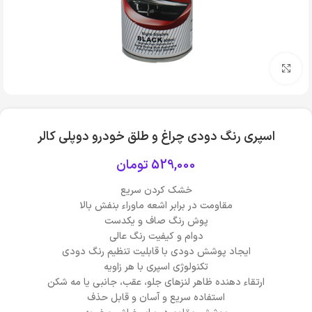
بزرگنمایی تصویر
اسپری رنگ دودی چراغ و طلق خودرو دوپلی کالر
529,000
تومان
خشک کردن سریع
مقاومت در برابر اشعه ماوراء بنفش بالا
پوش رنگ صاف و یکدست
دوام و کیفیت رنگ عالی
ایجاد پوشش دودی با قابلیت تنظیم رنگ دودی
تکنولوژی اسپری با هر زاویه
ارتقاء دهنده ظاهر لنزهای جلو، عقب، جانبی یا مه شکن
استفاده سریع و آسان و قابل حذف