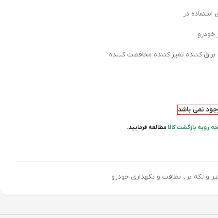
 استفاده در
 خودرو
براق کننده تمیز کننده محافظت کننده
وجود نمی باشد
ه رویه بازگشت کالا
مطالعه فرمایید.
ر و لکه بر
,
نظافت و نگهداری خودرو