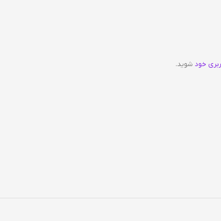
ربری خود
شوید.