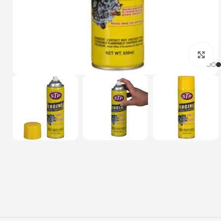
بزرگنمایی تصویر