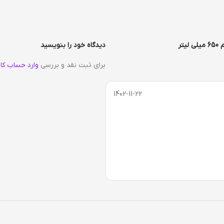
دیدگاه خود را بنویسید
برای ثبت نقد و بررسی
وارد حساب کا
1402-11-22