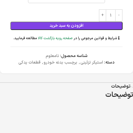
افزودن به سبد خرید
شرایط و قوانین مرجوعی را در
صفحه رویه بازگشت کالا
مطالعه فرمایید.
شناسه محصول:
نامعلوم
دسته:
استیکر تزئینی
,
برچسب بدنه خودرو
,
قطعات یدکی
توضیحات
توضیحات