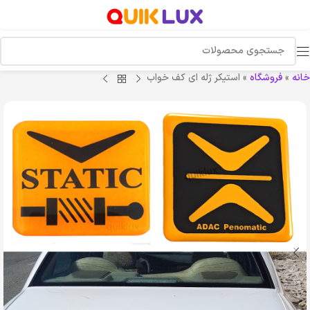
خانه
»
فروشگاه
»
استیکر ژله ای کف خواب