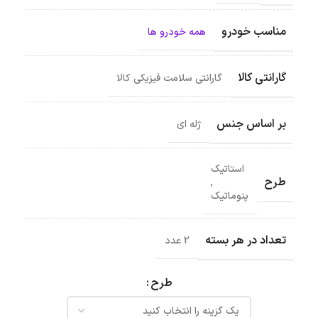
مناسب خودرو
همه خودرو ها
گارانتی کالا
گارانتی سلامت فیزیکی کالا
بر اساس جنس
ژله ای
استاتیک
طرح
,
پنوماتیک
تعداد در هر بسته
2 عدد
طرح