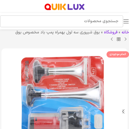
خانه
»
فروشگاه
»
بوق شیپوری سه لول بهمراه پمپ باد مخصوص بوق
اتمام موجودی