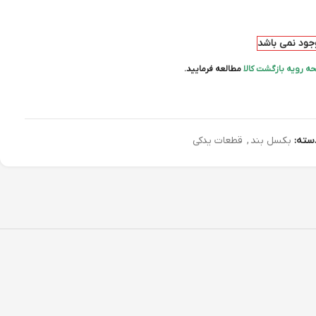
وجود نمی باشد
ه رویه بازگشت کالا
مطالعه فرمایید.
سته:
بکسل بند
,
قطعات یدکی