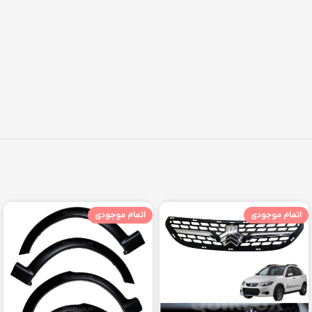
اتمام موجودی
اتمام موجودی