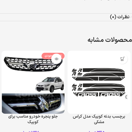
نظرات (0)
محصولات مشابه
اتمام موجودی
برچسب بدنه کوییک مدل کراس
جلو پنجره خودرو مناسب برای
مشکی
کوییک