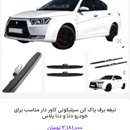
بزرگنمایی تصویر
تیغه برف پاک کن سیلیکونی کاور دار مناسب برای
خودرو دنا و دنا پلاس
2,181,000
تومان