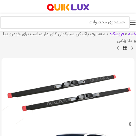
خانه
»
فروشگاه
»
تیغه برف پاک کن سیلیکونی کاور دار مناسب برای خودرو دنا
و دنا پلاس