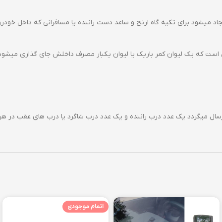
 میشود برای تکیه گاه ارنج و ساعد دست راننده یا مسافرانی که داخل خ
ول است که یک لیوان کمر باریک یا لیوان یکبار مصرف داخلش جای گذاری میشود
اتمام موجودی