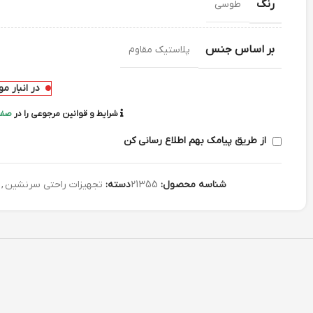
رنگ
طوسی
بر اساس جنس
پلاستیک مقاوم
در انبار م
شرایط و قوانین مرجوعی را در
صفح
از طریق پیامک بهم اطلاع رسانی کن
شناسه محصول:
21355
دسته:
تجهیزات راحتی سرنشین
,