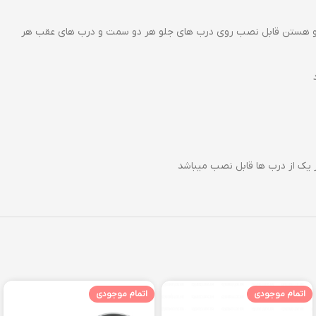
ودرو هستن قابل نصب روی درب های جلو هر دو سمت و درب های عقب هر
اتمام موجودی
اتمام موجودی