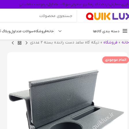
گیری سفارش
دریافت کد رهگیری سفارش
سوالات متداول
درخواست پشتیبانی
دسته بندی کالاها
خانه
فروشگاه
سوالات متداول
وبلاگ 
خانه
»
فروشگاه
»
تیکه گاه ساعد دست راننده بسته 2 عددی
اتمام موجودی