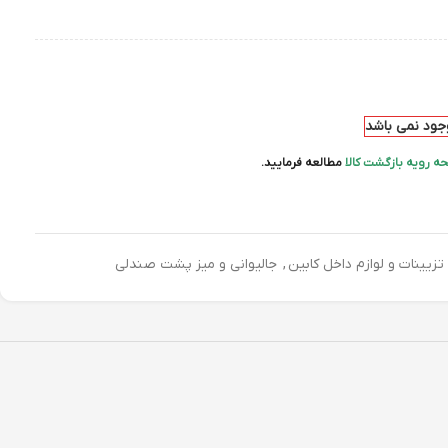
وجود نمی باشد
ه رویه بازگشت کالا
مطالعه فرمایید.
تزیینات و لوازم داخل کابین
,
جالیوانی و میز پشت صندلی