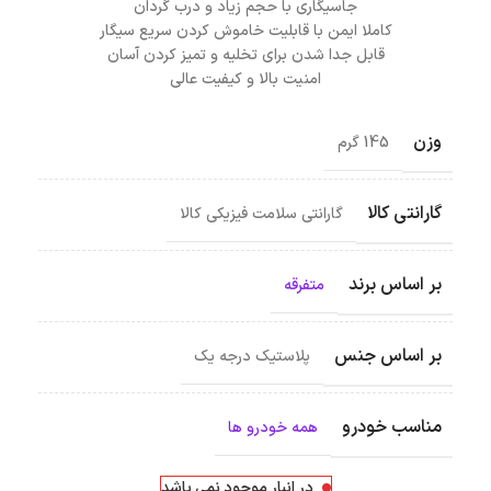
جاسیگاری با حجم زیاد و درب گردان
کاملا ایمن با قابلیت خاموش کردن سریع سیگار
قابل جدا شدن برای تخلیه و تمیز کردن آسان
امنیت بالا و کیفیت عالی
وزن
145 گرم
گارانتی کالا
گارانتی سلامت فیزیکی کالا
بر اساس برند
متفرقه
بر اساس جنس
پلاستیک درجه یک
مناسب خودرو
همه خودرو ها
در انبار موجود نمی باشد