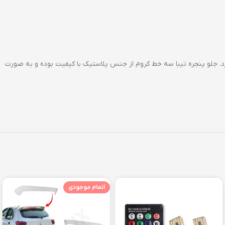
. جلو پنجره تیبا سه خط کروم از جنس پلاستیک با کیفیت بوده و به صورت
اتمام موجودی