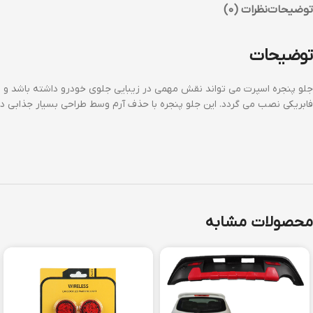
توضیحات
نظرات (0)
توضیحات
جلو پنجره اسپرت می تواند نقش مهمی در زیبایی جلوی خودرو داشته باشد و ب
فابریکی نصب می گردد. این جلو پنجره با حذف آرم وسط طراحی بسیار جذابی 
محصولات مشابه