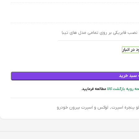
ه نصب فابریکی بر روی تمامی مدل های تیبا
 در انبار
 سبد خرید
ه رویه بازگشت کالا
مطالعه فرمایید.
و پنجره اسپرت
,
لوکس و اسپرت بیرون خودرو