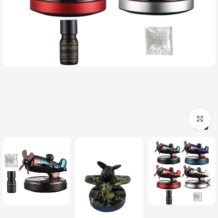
بزرگنمایی تصویر