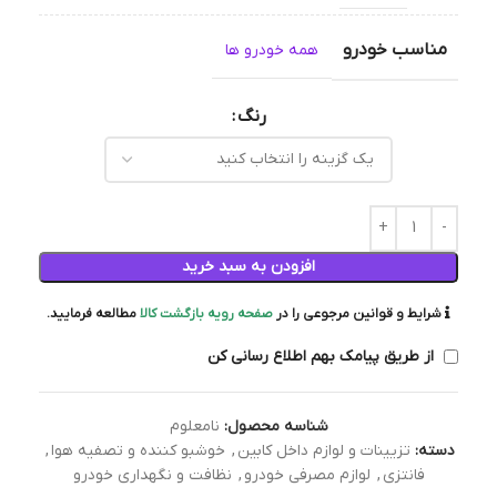
مناسب خودرو
همه خودرو ها
رنگ
افزودن به سبد خرید
شرایط و قوانین مرجوعی را در
صفحه رویه بازگشت کالا
مطالعه فرمایید.
از طریق پیامک بهم اطلاع رسانی کن
شناسه محصول:
نامعلوم
دسته:
تزیینات و لوازم داخل کابین
,
خوشبو کننده و تصفیه هوا
,
فانتزی
,
لوازم مصرفی خودرو
,
نظافت و نگهداری خودرو