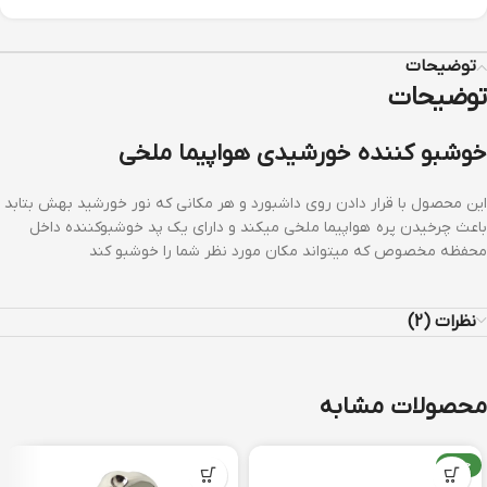
توضیحات
توضیحات
خوشبو کننده خورشیدی هواپیما ملخی
این محصول با قرار دادن روی داشبورد و هر مکانی که نور خورشید بهش بتابد
باعث چرخیدن پره هواپیما ملخی میکند و دارای یک پد خوشبوکننده داخل
محفظه مخصوص که میتواند مکان مورد نظر شما را خوشبو کند
نظرات (2)
محصولات مشابه
جدید