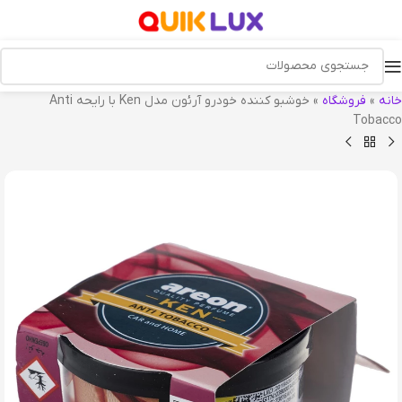
خانه
»
فروشگاه
»
خوشبو کننده خودرو آرئون مدل Ken با رایحه Anti
Tobacco