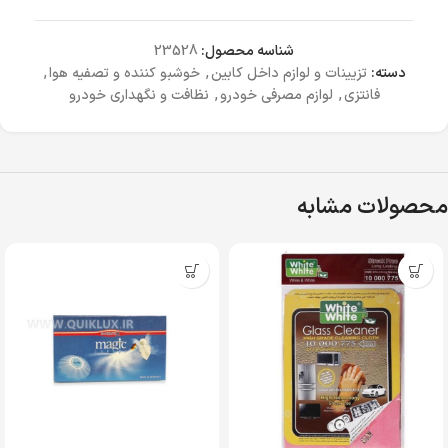
شناسه محصول:
23528
دسته:
تزیینات و لوازم داخل کابین
,
خوشبو کننده و تصفیه هوا
,
فانتزی
,
لوازم مصرفی خودرو
,
نظافت و نگهداری خودرو
محصولات مشابه