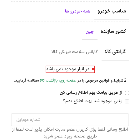
مناسب خودرو
همه خودرو ها
کشور سازنده
چین
گارانتی کالا
گارانتی سلامت فیزیکی کالا
در انبار موجود نمی باشد
شرایط و قوانین مرجوعی را در
صفحه رویه بازگشت کالا
مطالعه فرمایید.
از طریق پیامک بهم اطلاع رسانی کن
وقتی موجود شد بهت اطلاع بدم؟
اطلاع رسانی فقط برای کاربران عضو سایت امکان پذیر است لطفا از
طریق صفحه ورود عضو شوید