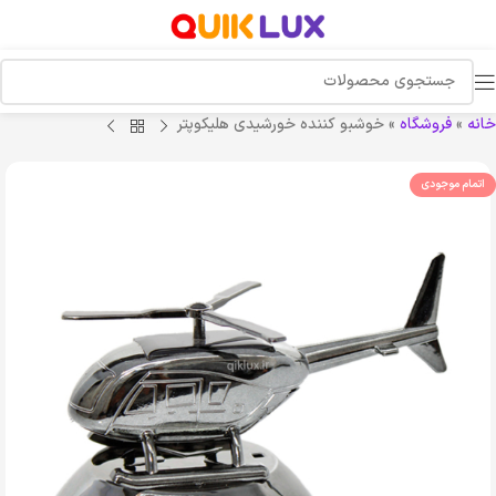
خانه
»
فروشگاه
»
خوشبو کننده خورشیدی هلیکوپتر
اتمام موجودی