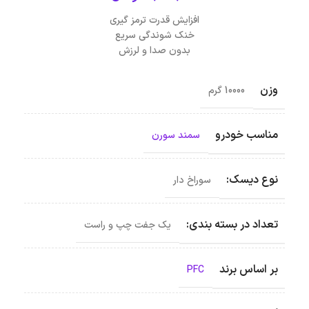
افزایش قدرت ترمز گیری
خنک شوندگی سریع
بدون صدا و لرزش
وزن
10000 گرم
مناسب خودرو
سمند سورن
نوع دیسک:
سوراخ دار
تعداد در بسته بندی:
یک جفت چپ و راست
بر اساس برند
PFC