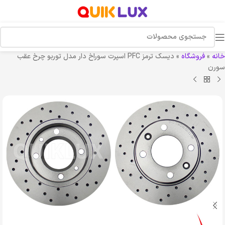
خانه
»
فروشگاه
»
دیسک ترمز PFC اسپرت سوراخ دار مدل توربو چرخ عقب
سورن