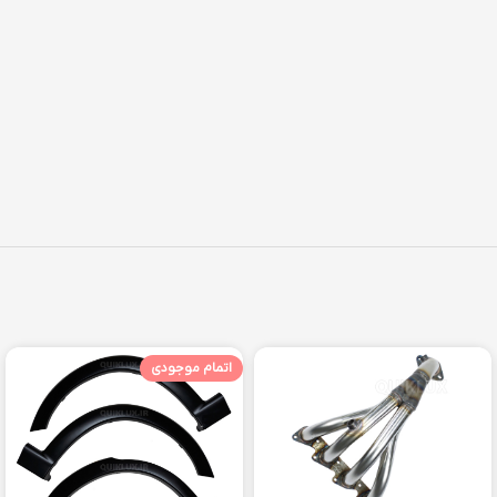
اتمام موجودی