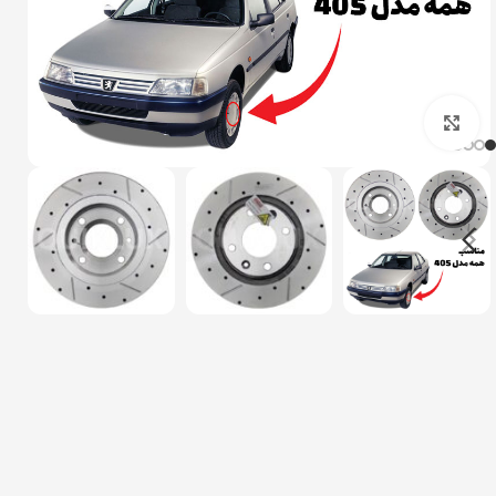
بزرگنمایی تصویر