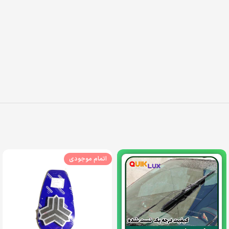
اتمام موجودی