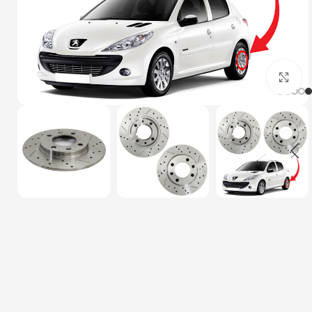
بزرگنمایی تصویر