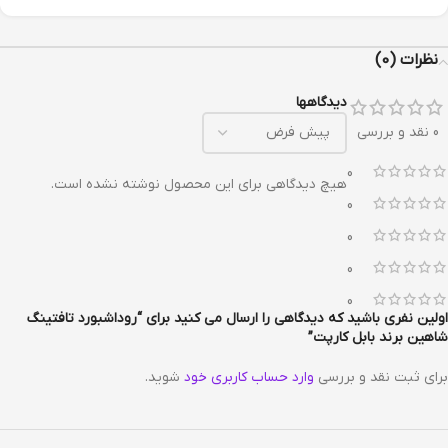
نظرات (0)
دیدگاهها
0 نقد و بررسی
0
هیچ دیدگاهی برای این محصول نوشته نشده است.
0
0
0
0
اولین نفری باشید که دیدگاهی را ارسال می کنید برای “روداشبورد تافتینگ
شاهین برند بابل کارپت”
برای ثبت نقد و بررسی
وارد حساب کاربری خود
شوید.