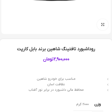
بزرگنمایی تصویر
روداشبورد تافتینگ شاهین برند بابل کارپت
2,900,000
تومان
مناسب برای خودرو شاهین
نظافت اسان
محافظ عالی داشبورد در برابر نور آفتاب
وزن
2000 گرم