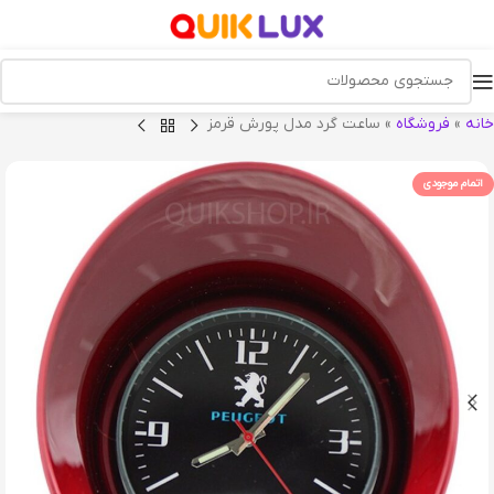
خانه
»
فروشگاه
»
ساعت گرد مدل پورش قرمز
اتمام موجودی