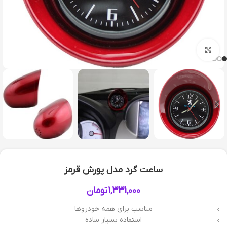
بزرگنمایی تصویر
ساعت گرد مدل پورش قرمز
1,331,000
تومان
مناسب برای همه خودروها
استفاده بسیار ساده