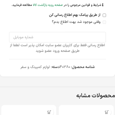
شرایط و قوانین مرجوعی را در
صفحه رویه بازگشت کالا
مطالعه فرمایید.
از طریق پیامک بهم اطلاع رسانی کن
وقتی موجود شد بهت اطلاع بدم؟
اطلاع رسانی فقط برای کاربران عضو سایت امکان پذیر است لطفا از
طریق صفحه ورود عضو شوید
شناسه محصول:
40380
دسته:
لوازم کمپینگ و سفر
محصولات مشابه