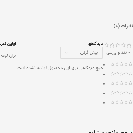
نظرات (0)
دیدگاهها
اولین نفری با
0 نقد و بررسی
برای ثبت 
0
هیچ دیدگاهی برای این محصول نوشته نشده است.
0
0
0
0