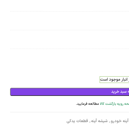
 سبد خرید
ه رویه بازگشت کالا
مطالعه فرمایید.
آینه خودرو
,
شیشه آینه
,
قطعات یدکی