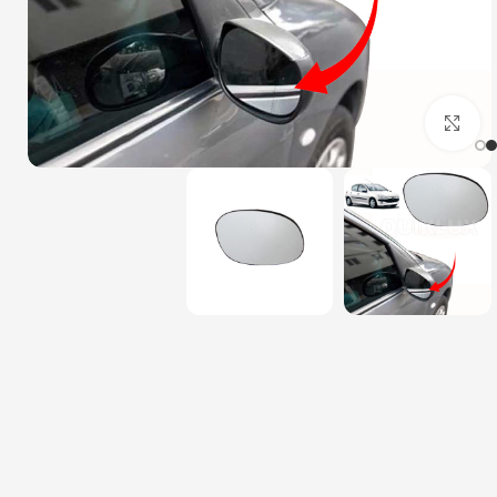
بزرگنمایی تصویر