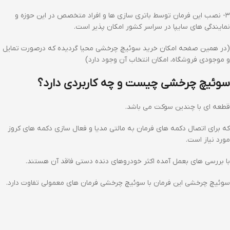
۳- نصب این فرمان توسط باتری سازی ها و افراد متخصص در این حوزه و
نمایندگی های سایپا در سراسر کشور امکان پذیر است.
(در همین صفحه امکان خرید سوئیچ چرخشی محیا گردیده که درصورت تمایل
و موجودی فروشگاه، امکان انتخاب آن وجود دارد)
سوئیچ چرخشی چیست و چه کاربردی دارد؟
قطعه ای با چندین سوکت می باشد.
که برای اتصال دکمه های فرمان به مالتی مدیا و فعال سازی دکمه های کروز
مورد نیاز است.
با بررسی های بعمل آمده اکثر خودروهای دنده دستی فاقد آن هستند.
سوئیچ چرخشی این فرمان با سوئیچ چرخشی فرمان های معمولی تفاوت دارد.