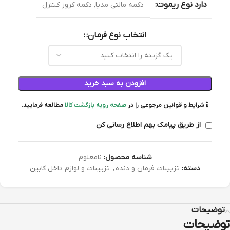
دارد نوع ریموت:
دکمه مالتی مدیا, دکمه کروز کنترل
انتخاب نوع فرمان:
افزودن به سبد خرید
شرایط و قوانین مرجوعی را در
صفحه رویه بازگشت کالا
مطالعه فرمایید.
از طریق پیامک بهم اطلاع رسانی کن
شناسه محصول:
نامعلوم
دسته:
تزیینات فرمان و دنده
,
تزیینات و لوازم داخل کابین
توضیحات
توضیحات