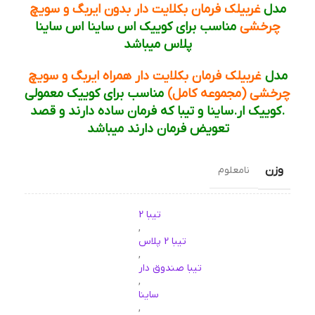
مدل
غربیلک فرمان بکلایت دار بدون ایربگ و سویچ
چرخشی
مناسب برای کوییک اس ساینا اس ساینا
پلاس میباشد
مدل
غربیلک فرمان بکلایت دار همراه ایربگ و سویچ
چرخشی (مجموعه کامل)
مناسب برای کوییک معمولی
.کوییک ار.ساینا و تیبا که فرمان ساده دارند و قصد
تعویض فرمان دارند میباشد
وزن
نامعلوم
تیبا 2
,
تیبا 2 پلاس
,
تیبا صندوق دار
,
ساینا
,