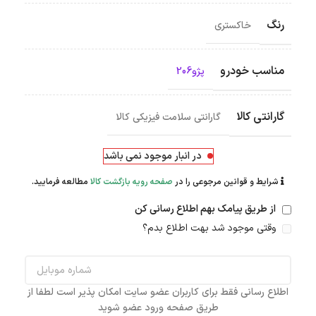
رنگ
خاکستری
مناسب خودرو
پژو206
گارانتی کالا
گارانتی سلامت فیزیکی کالا
در انبار موجود نمی باشد
شرایط و قوانین مرجوعی را در
صفحه رویه بازگشت کالا
مطالعه فرمایید.
از طریق پیامک بهم اطلاع رسانی کن
وقتی موجود شد بهت اطلاع بدم؟
اطلاع رسانی فقط برای کاربران عضو سایت امکان پذیر است لطفا از
طریق صفحه ورود عضو شوید