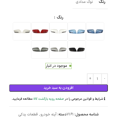
رنگ
نوک مدادی
رنگ
موجود در انبار
افزودن به سبد خرید
شرایط و قوانین مرجوعی را در
صفحه رویه بازگشت کالا
مطالعه فرمایید.
شناسه محصول:
7161
دسته:
آینه خودرو
,
قطعات یدکی