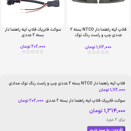
فلاپ آینه راهنما دار NTCO بسته 2
سوکت فابریک فلاپ اینه راهنما دار
عددی چپ و راست رنگ نوک
بسته 2 عددی
مدادی
202,000
تومان
1,112,000
تومان
فلاپ آینه راهنما دار NTCO بسته 2 عددی چپ و راست رنگ نوک مدادی
1,112,000
تومان
سوکت فابریک فلاپ اینه راهنما دار بسته 2 عددی
202,000
تومان
1,314,000
تومان
برای 2 مورد
افزودن به سبد خرید