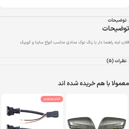
توضیحات
توضیحات
فلاپ اینه راهنما دار با رنگ نوک مدادی مناسب انواع ساینا و کوییک
نظرات (5)
معمولا با هم خریده شده اند
اتمام موجودی