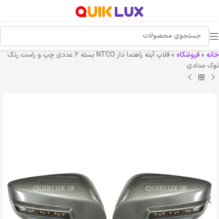
خانه
»
فروشگاه
»
فلاپ آینه راهنما دار NTCO بسته 2 عددی چپ و راست رنگ
نوک مدادی