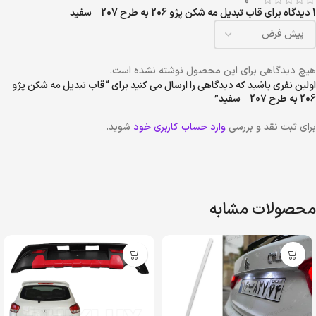
0
1 دیدگاه برای
قاب تبدیل مه شکن پژو 206 به طرح 207 – سفید
هیچ دیدگاهی برای این محصول نوشته نشده است.
اولین نفری باشید که دیدگاهی را ارسال می کنید برای “قاب تبدیل مه شکن پژو
206 به طرح 207 – سفید”
برای ثبت نقد و بررسی
وارد حساب کاربری خود
شوید.
محصولات مشابه