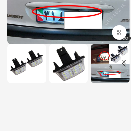
بزرگنمایی تصویر