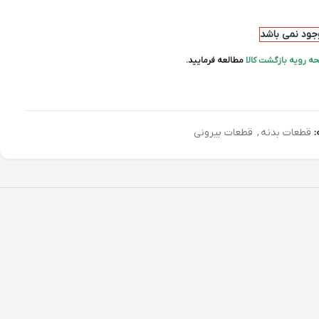
وجود نمی باشد
ه رویه بازگشت کالا
مطالعه فرمایید.
:
قطعات بدنه
,
قطعات بیرونی