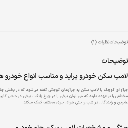
توضیحات
نظرات (1)
توضیحات
لامپ سکن خودرو پراید و مناسب انواع خودرو ه
مختلفی را بر عهده دارند که می توان برخی را در چراغ پلاک ، برخی در داخل کا
عابرین و رانندگان در شب و حتی هوای جوی مختلف کمک میکند.