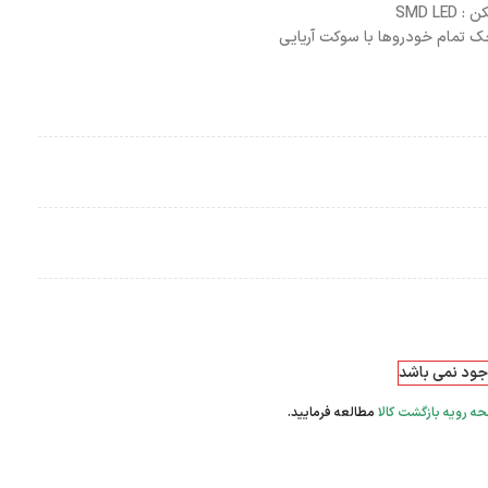
SMD LE
چک تمام خودروها با سوکت آریایی
وجود نمی باشد
ه رویه بازگشت کالا
مطالعه فرمایید.