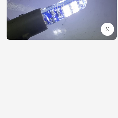
بزرگنمایی تصویر