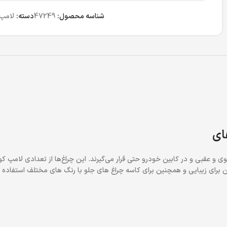
شناسه محصول:
47249
دسته:
لامپ 
ای
بین برای زیبایی و همچنین برای کاسه چراغ های جلو با رنگ های مختلف استفاده 