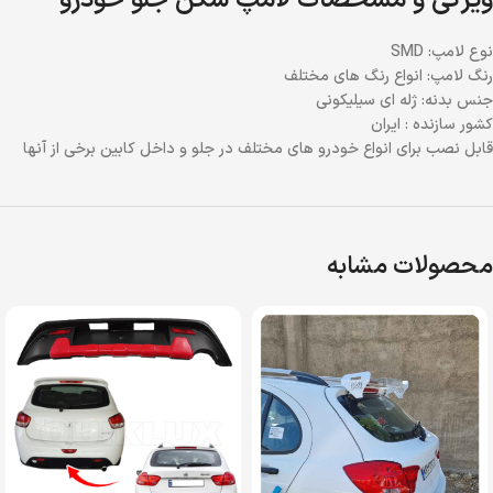
ویژگی و مشخصات لامپ سکن جلو خودرو
نوع لامپ: SMD
رنگ لامپ: انواع رنگ های مختلف
جنس بدنه: ژله ای سیلیکونی
کشور سازنده : ایران
قابل نصب برای انواع خودرو های مختلف در جلو و داخل کابین برخی از آنها
محصولات مشابه