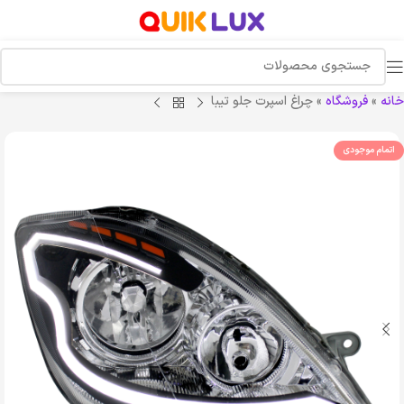
خانه
»
فروشگاه
»
چراغ اسپرت جلو تیبا
اتمام موجودی