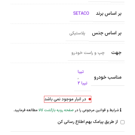
بر اساس برند
SETACO
بر اساس جنس
پلاستیکی
جهت
چپ و راست خودرو
تیبا
مناسب خودرو
,
تیبا 2
در انبار موجود نمی باشد
شرایط و قوانین مرجوعی را در
صفحه رویه بازگشت کالا
مطالعه فرمایید.
از طریق پیامک بهم اطلاع رسانی کن