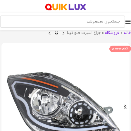
خانه
»
فروشگاه
»
چراغ اسپرت جلو تیبا
اتمام موجودی