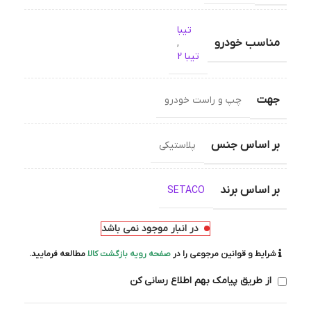
تیبا
مناسب خودرو
,
تیبا 2
جهت
چپ و راست خودرو
بر اساس جنس
پلاستیکی
بر اساس برند
SETACO
در انبار موجود نمی باشد
شرایط و قوانین مرجوعی را در
صفحه رویه بازگشت کالا
مطالعه فرمایید.
از طریق پیامک بهم اطلاع رسانی کن