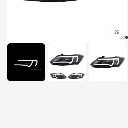
بزرگنمایی تصویر