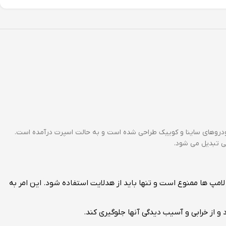
خودروهای ساینا و کوییک طراحی شده است و به حالت اسپرت درآمده است.
نی تبدیل می شود.
امپ ها ممنوع است و تنها باید از هدلایت استفاده شود. این امر به
و از خرابی و آسیب دیدگی آنها جلوگیری کند.