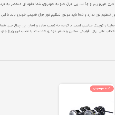
ا طرح هیرو زیبا و جذاب، این چراغ جلو به خودروی شما جلوه ای منحصر به فرد
ظیم نور ندارد و شما باید موتور تنظیم نور چراغ قدیمی خودرو باید با این چ
ا و کوییک مناسب است. با توجه به نصب ساده و آسان این چراغ جلو، شما به 
انتخاب عالی برای افزایش استایل و ظاهر خودرو شماست. با نصب این چراغ جل
اتمام موجودی