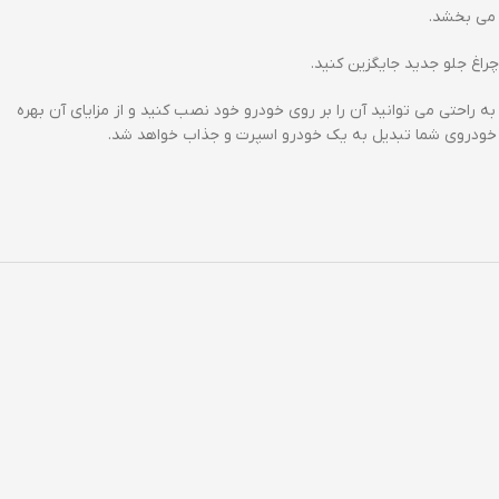
 می بخشد.
راغ جلو جدید جایگزین کنید.
راحتی می توانید آن را بر روی خودرو خود نصب کنید و از مزایای آن بهره
و، خودروی شما تبدیل به یک خودرو اسپرت و جذاب خواهد شد.