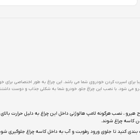
یبا برای اسپرت کردن خودروی شما می باشد. این چراغ به طور اختصاصی برای 
 خودرو می شود. با نصب این چراغ جلو، خودرو شما به شکلی جذاب و دوست داشت
یرو ، نصب هرگونه لامپ هالوژنی داخل این چراغ به دلیل حرارت بالای ل
ن کاسه چراغ شوند.
اب بندی کنید تا جلوی ورود رطوبت و آب به داخل کاسه چراغ جلوگیری شود 