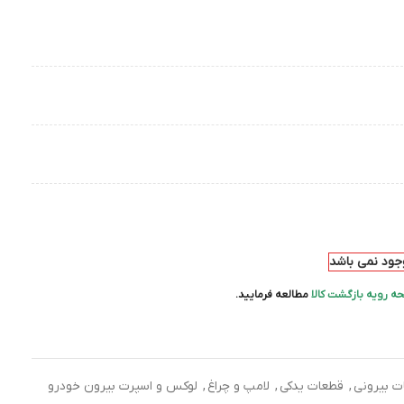
وجود نمی باشد
ه رویه بازگشت کالا
مطالعه فرمایید.
ت بیرونی
,
قطعات یدکی
,
لامپ و چراغ
,
لوکس و اسپرت بیرون خودرو