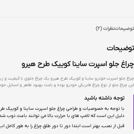
توضیحات
نظرات (2)
توضیحات
چراغ جلو اسپرت ساینا کوییک طرح هیرو
چراغ جلو اسپرت خودرو ساینا و کوییک طرح هیرو یک چراغ جلوی با کیفیت و ز
این چراغ جلو از نوع چراغ فابریکی خودرو بوده و باعث بهبود ظاهر و استایل
توجه داشته باشید
با توجه به خصوصیات و طراحی چراغ جلو اسپرت ساینا و کوییک طرح ه
دلیل این است که لامپ های با حرارت بالا می توانند باعث ذوب شد
قبل از نصب، بهتر است ابتدا دور تا دور طلق چراغ را به طور کامل 