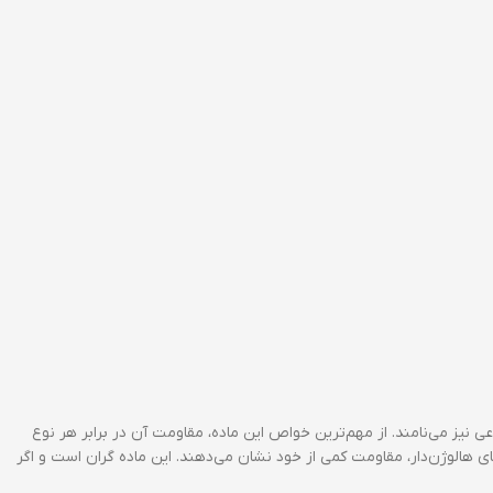
نیز می‌نامند. از مهم‌ترین خواص این ماده، مقاومت آن در برابر هر نوع
ی هالوژن‌دار، مقاومت کمی از خود نشان می‌دهند. این ماده گران است و اگر