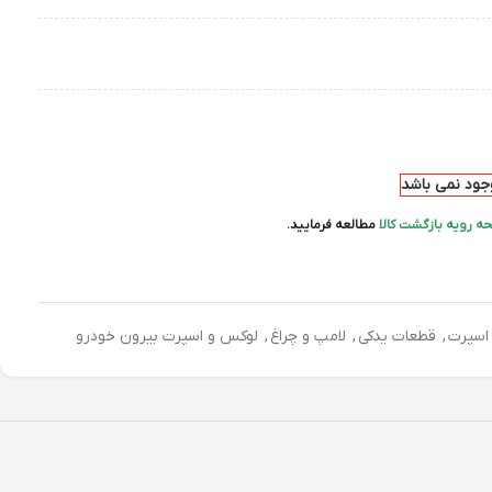
وجود نمی باشد
ه رویه بازگشت کالا
مطالعه فرمایید.
اسپرت
,
قطعات یدکی
,
لامپ و چراغ
,
لوکس و اسپرت بیرون خودرو