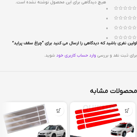
هیچ دیدگاهی برای این محصول نوشته نشده است.
0
0
0
0
اولین نفری باشید که دیدگاهی را ارسال می کنید برای “چراغ سقف پراید”
برای ثبت نقد و بررسی
وارد حساب کاربری خود
شوید.
محصولات مشابه