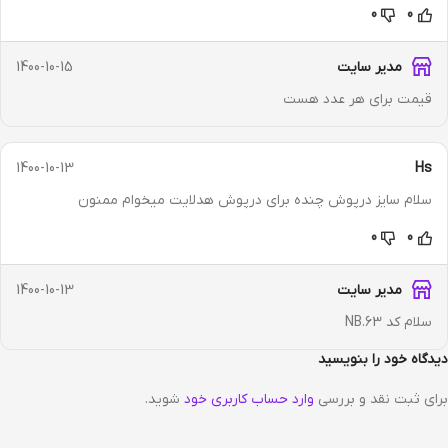
0
0
مدیر سایت
1400-10-15
قیمت برای هر عدد هست
1400-10-13
Hs
سلام سایز درپوش چنده برای درپوش هدلایت میخوام ممنون
0
0
مدیر سایت
1400-10-13
سلام کد NB.63
دیدگاه خود را بنویسید
برای ثبت نقد و بررسی
وارد حساب کاربری خود
شوید.