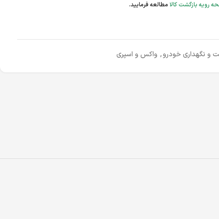
ه رویه بازگشت کالا
مطالعه فرمایید.
ت و نگهداری خودرو
,
واکس و اسپری