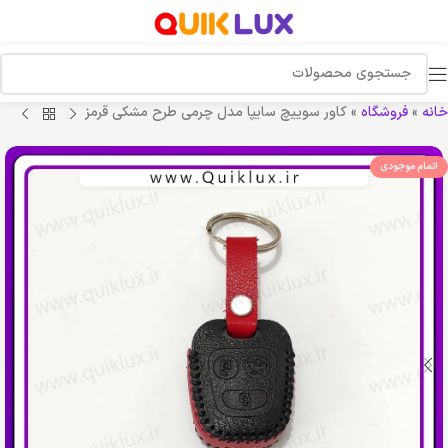
خانه
»
فروشگاه
»
کاور سوییچ سایپا مدل چرمی طرح مشکی قرمز
اتمام موجودی