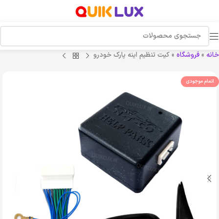
خانه
»
فروشگاه
»
کیت تنظیم اینه پارک خودرو
اتمام موجودی