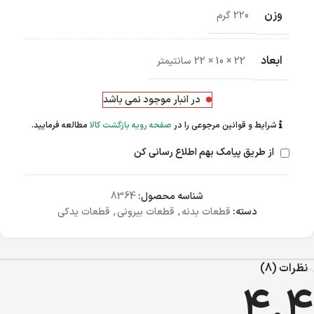
وزن
220 گرم
ابعاد
22 × 10 × 22 سانتیمتر
در انبار موجود نمی باشد
شرایط و قوانین مرجوعی را در
صفحه رویه بازگشت کالا
مطالعه فرمایید.
از طریق پیامک بهم اطلاع رسانی کن
شناسه محصول:
8364
دسته:
قطعات بدنه
,
قطعات بیرونی
,
قطعات یدکی
نظرات (8)
4.4