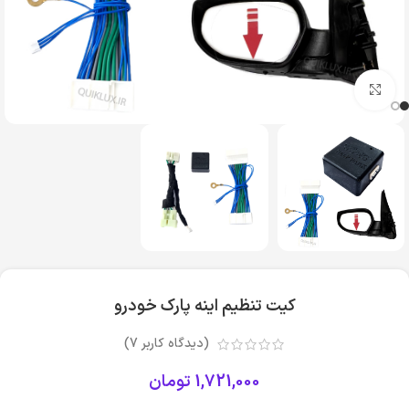
بزرگنمایی تصویر
کیت تنظیم اینه پارک خودرو
(دیدگاه کاربر
7
)
1,721,000
تومان