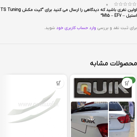
0
اولین نفری باشید که دیدگاهی را ارسال می کنید برای “کیت مکش TS Tuning
استیل – M15 – EF7”
برای ثبت نقد و بررسی
وارد حساب کاربری خود
شوید.
محصولات مشابه
جدید