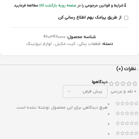
شرایط و قوانین مرجوعی را در
صفحه رویه بازگشت کالا
مطالعه فرمایید.
از طریق پیامک بهم اطلاع رسانی کن
شناسه محصول:
4603480000
دسته:
قطعات یدکی
,
کیت مکش
,
لوازم تیونینگ
نظرات (0)
دیدگاهها
0 نقد و بررسی
0
هیچ دیدگاهی برای این محصول نوشته نشده است.
0
0
0