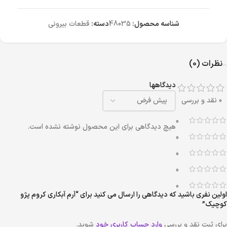
شناسه محصول:
48035
دسته:
قطعات بیرونی
نظرات (0)
دیدگاهها
0 نقد و بررسی
0
هیچ دیدگاهی برای این محصول نوشته نشده است.
0
0
0
0
اولین نفری باشید که دیدگاهی را ارسال می کنید برای “آرم آبکاری کروم پژو
کوچیک”
برای ثبت نقد و بررسی
وارد حساب کاربری خود
شوید.