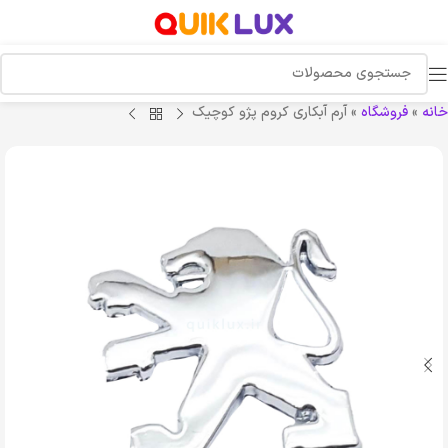
خانه
»
فروشگاه
»
آرم آبکاری کروم پژو کوچیک