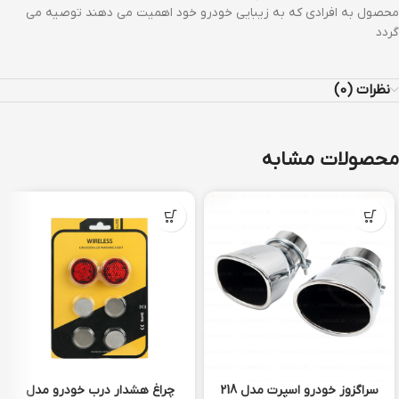
محصول به افرادی که به زیبایی خودرو خود اهمیت می دهند توصیه می
گردد
نظرات (0)
محصولات مشابه
سراگزوز خودرو اسپرت مدل 218
چراغ هشدار درب خودرو مدل