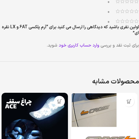
0
0
0
اولین نفری باشید که دیدگاهی را ارسال می کنید برای “آرم پلکسی 6AT و LX نقره
ای”
برای ثبت نقد و بررسی
وارد حساب کاربری خود
شوید.
محصولات مشابه