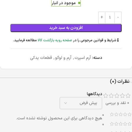
موجود در انبار
افزودن به سبد خرید
شرایط و قوانین مرجوعی را در
صفحه رویه بازگشت کالا
مطالعه فرمایید.
دسته:
آرم اسپرت
,
آرم و لوگو
,
قطعات یدکی
نظرات (0)
دیدگاهها
0 نقد و بررسی
0
هیچ دیدگاهی برای این محصول نوشته نشده است.
0