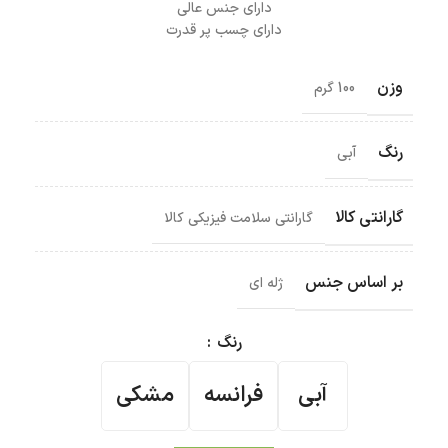
دارای جنس عالی
دارای چسب پر قدرت
وزن
100 گرم
رنگ
آبی
گارانتی کالا
گارانتی سلامت فیزیکی کالا
بر اساس جنس
ژله ای
رنگ
آبی
فرانسه
مشکی