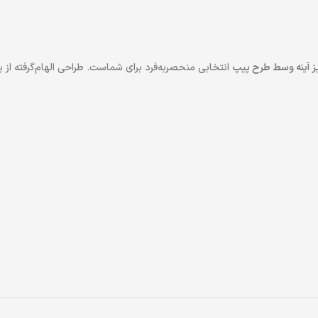
ز آینه وسط طرح پیپ
انتخابی منحصربه‌فرد برای شماست. طراحی الهام‌گرفته 