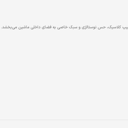
از پیپ کلاسیک، حس نوستالژی و سبک خاصی به فضای داخلی ماشین می‌بخشد.