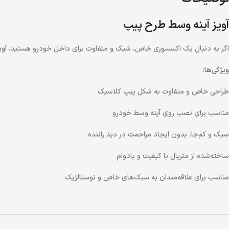
آویز آینه وسط طرح پیپ
اگر به دنبال یک اکسسوری خاص، شیک و متفاوت برای داخل خودرو هستید،
آوی
ویژگی‌ها:
طراحی خاص و متفاوت به شکل پیپ کلاسیک
مناسب برای نصب روی آینه وسط خودرو
سبک و کم‌جا، بدون ایجاد مزاحمت در دید راننده
ساخته‌شده از متریال با کیفیت و بادوام
مناسب برای علاقه‌مندان به سبک‌های خاص و نوستالژیک