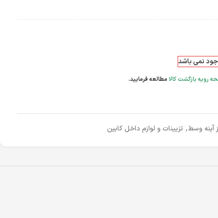
وجود نمی باشد
ه رویه بازگشت کالا
مطالعه فرمایید.
ز آینه وسط
,
تزیینات و لوازم داخل کابین