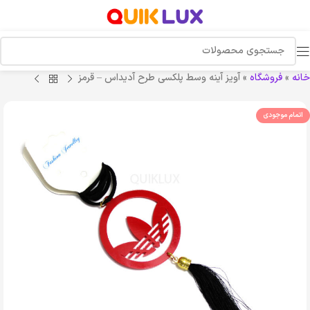
خانه
»
فروشگاه
»
آویز آینه وسط پلکسی طرح آدیداس – قرمز
اتمام موجودی