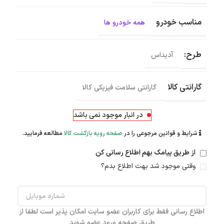
مناسب خودرو
همه خودرو ها
طرح:
آدیداس
گارانتی کالا
گارانتی سلامت فیزیکی کالا
در انبار موجود نمی باشد
شرایط و قوانین مرجوعی را در
صفحه رویه بازگشت کالا
مطالعه فرمایید.
از طریق پیامک بهم اطلاع رسانی کن
وقتی موجود شد بهت اطلاع بدم؟
اطلاع رسانی فقط برای کاربران عضو سایت امکان پذیر است لطفا از
طریق صفحه ورود عضو شوید