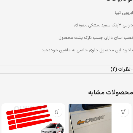
ابرویی تیبا
دارایی 3رنگ سفید .مشکی .نقره ای
نصب اسان دارای چسب نازک پشت محصول
باخرید این محصول جلوی خاصی به ماشین خوددهید
نظرات (2)
محصولات مشابه