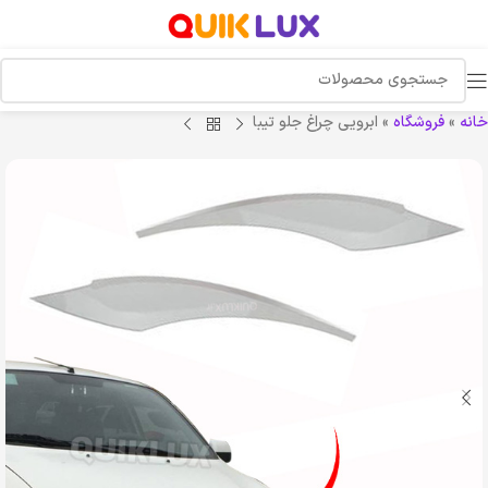
خانه
»
فروشگاه
»
ابرویی چراغ جلو تیبا