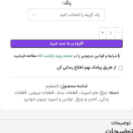
رنگ
افزودن به سبد خرید
شرایط و قوانین مرجوعی را در
صفحه رویه بازگشت کالا
مطالعه فرمایید.
از طریق پیامک بهم اطلاع رسانی کن
شناسه محصول:
نامعلوم
دسته:
چراغ جلو اسپرت
,
قطعات بدنه
,
قطعات بیرونی
,
قطعات
یدکی
,
لامپ و چراغ
,
لوکس و اسپرت بیرون خودرو
توضیحات
توضیحات