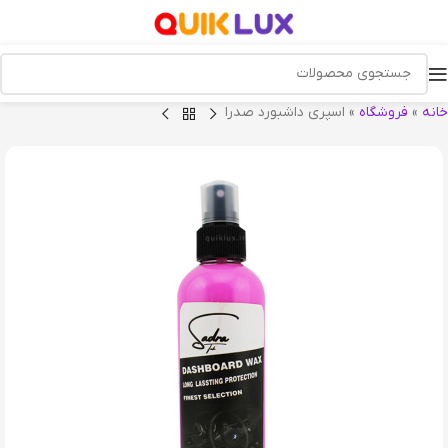
خانه
»
فروشگاه
»
اسپری داشبورد صدرا