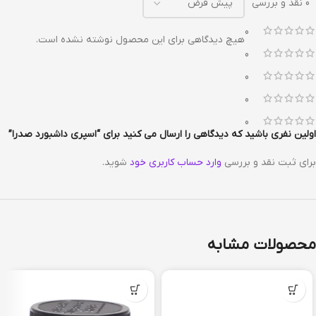
0 نقد و بررسی
0
هیچ دیدگاهی برای این محصول نوشته نشده است.
0
0
0
0
اولین نفری باشید که دیدگاهی را ارسال می کنید برای “اسپری داشبورد صدرا”
برای ثبت نقد و بررسی
وارد حساب کاربری خود
شوید.
محصولات مشابه