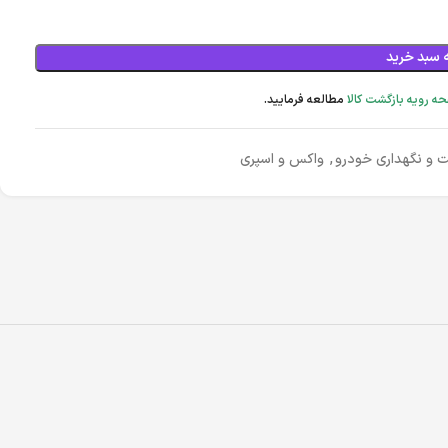
 سبد خرید
ه رویه بازگشت کالا
مطالعه فرمایید.
ت و نگهداری خودرو
,
واکس و اسپری