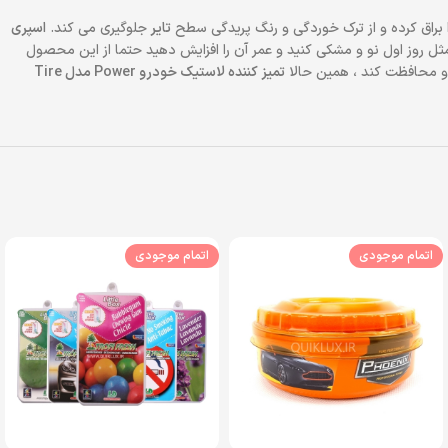
ا براق کرده و از ترک خوردگی و رنگ پریدگی سطح
تایر
جلوگیری می کند.
اسپری
مثل روز اول نو و مشکی کنید و عمر آن را افزایش دهید حتما از این محصول
 و محافظت کند ، همین حالا
تمیز کننده لاستیک خودرو Power مدل Tire
اتمام موجودی
اتمام موجودی