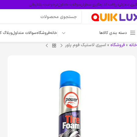
گیری سفارش
دریافت کد رهگیری سفارش
سوالات متداول
درخواست پشتیبانی
دسته بندی کالاها
خانه
فروشگاه
سوالات متداول
وبلاگ ک
خانه
»
فروشگاه
»
اسپری لاستیک فوم پاور