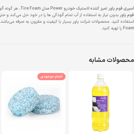
اسپری فوم پاور تمیز کننده لاستیک خودرو Power مدل Tire Foam
، هر گونه آل
فوم پاور
بدون نیاز به استفاده از آب تمام آلودگی ها را در خود حل می‌کند و ح
استفاده کنید. محصولات شرکت پاور بسیار با کیفیت و مقرون به صرفه می‌باشد.
Foam
را تهیه کنید.
محصولات مشابه
اتمام موجودی