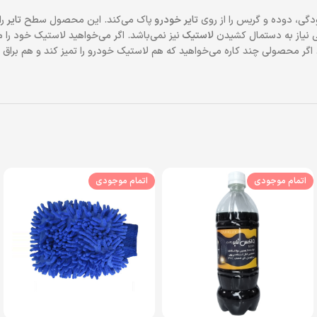
ودگی، دوده و گریس را از روی
تایر خودرو
پاک می‌کند. این محصول سطح
تایر
ر
تی نیاز به دستمال کشیدن
لاستیک
نیز نمی‌باشد. اگر می‌خواهید لاستیک خود را 
 اگر محصولی چند کاره می‌خواهید که هم لاستیک خودرو را تمیز کند و هم براق
اتمام موجودی
اتمام موجودی