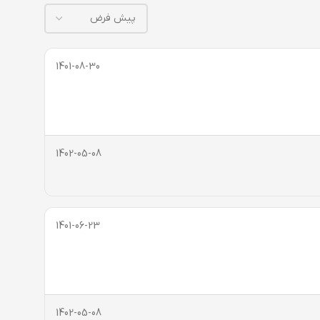
1401-08-30
1402-05-08
1401-06-23
1402-05-08