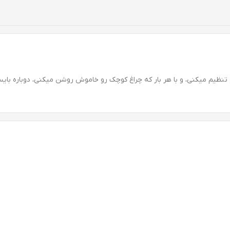
و تنظیم میکنی، و با هر بار که چراغ کوچک رو خاموش روشن میکنی، دوباره با