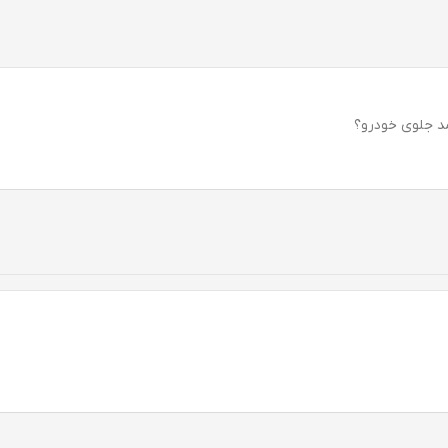
ومد جلوی خودرو؟