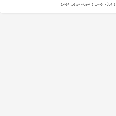
 چراغ
,
لوکس و اسپرت بیرون خودرو