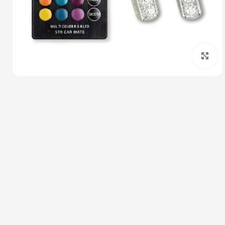
بزرگنمایی تصویر